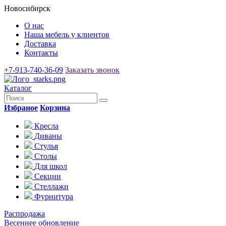
Новосибирск
О нас
Наша мебель у клиентов
Доставка
Контакты
+7-913-740-36-09
Заказать звонок
Каталог
Избраное
Корзина
Кресла
Диваны
Стулья
Столы
Для школ
Секции
Стеллажи
Фурнитура
Распродажа
Весеннее обновление