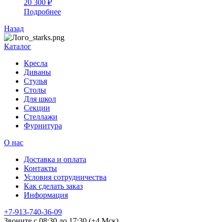
20 300 ₽
Подробнее
Назад
Каталог
Кресла
Диваны
Стулья
Столы
Для школ
Секции
Стеллажи
Фурнитура
О нас
Доставка и оплата
Контакты
Условия сотрудничества
Как сделать заказ
Информация
+7-913-740-36-09
Звоните с 08:30 до 17:30 (+4 Мск)