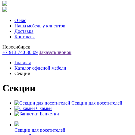
О нас
Наша мебель у клиентов
Доставка
Контакты
Новосибирск
+7-913-740-36-09
Заказать звонок
Главная
Каталог офисной мебели
Секции
Секции
Секции для посетителей
Скамьи
Банкетки
Секции для посетителей