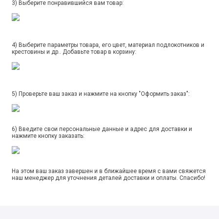
3) Выберите понравившийся вам товар:
4) Выберите параметры товара, его цвет, материал подлокотников и
крестовины и др.. Добавьте товар в корзину:
5) Проверьте ваш заказ и нажмите на кнопку "Оформить заказ":
6) Введите свои персональные данные и адрес для доставки и
нажмите кнопку заказать:
На этом ваш заказ завершен и в ближайшее время с вами свяжется
наш менеджер для уточнения деталей доставки и оплаты. Спасибо!