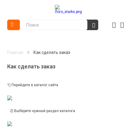
Главная
Как сделать заказ
Как сделать заказ
1) Перейдите в каталог сайта
2) Выберите нужный раздел каталога