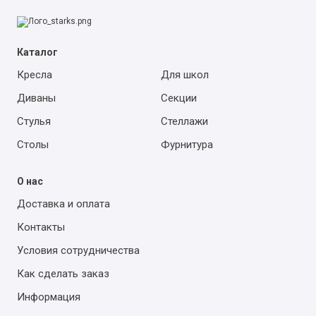
Каталог
Кресла
Для школ
Диваны
Секции
Стулья
Стеллажи
Столы
Фурнитура
О нас
Доставка и оплата
Контакты
Условия сотрудничества
Как сделать заказ
Информация